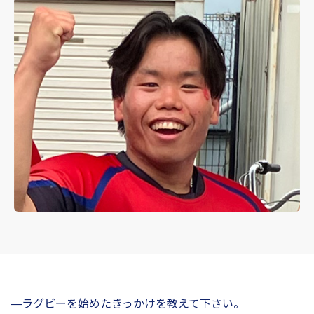
―ラグビーを始めたきっかけを教えて下さい。