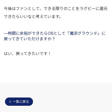
今後はファンとして、できる限りのことをラグビーに還元
できたらいいなと考えています。
―時間に余裕ができたらOBとして「灘浜グラウンド」に
戻ってきていただけますか？
はい、戻ってきたいです！
一覧に戻る