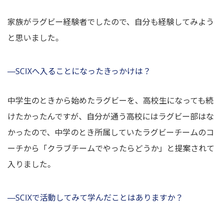
家族がラグビー経験者でしたので、自分も経験してみよう
と思いました。
―SCIXへ入ることになったきっかけは？
中学生のときから始めたラグビーを、高校生になっても続
けたかったんですが、自分が通う高校にはラグビー部はな
かったので、中学のとき所属していたラグビーチームのコ
ーチから「クラブチームでやったらどうか」と提案されて
入りました。
―SCIXで活動してみて学んだことはありますか？