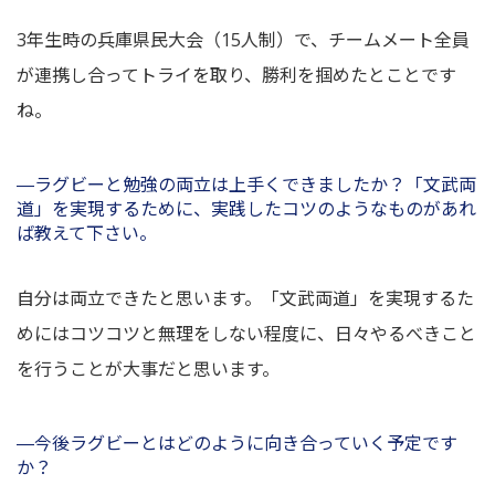
3年生時の兵庫県民大会（15人制）で、チームメート全員
が連携し合ってトライを取り、勝利を掴めたとことです
ね。
―ラグビーと勉強の両立は上手くできましたか？「文武両
道」を実現するために、実践したコツのようなものがあれ
ば教えて下さい。
自分は両立できたと思います。「文武両道」を実現するた
めにはコツコツと無理をしない程度に、日々やるべきこと
を行うことが大事だと思います。
―今後ラグビーとはどのように向き合っていく予定です
か？