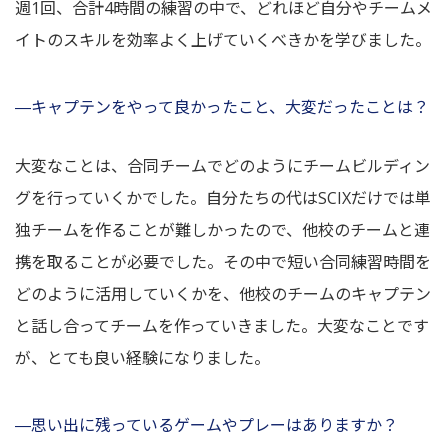
週1回、合計4時間の練習の中で、どれほど自分やチームメ
イトのスキルを効率よく上げていくべきかを学びました。
―キャプテンをやって良かったこと、大変だったことは？
大変なことは、合同チームでどのようにチームビルディン
グを行っていくかでした。自分たちの代はSCIXだけでは単
独チームを作ることが難しかったので、他校のチームと連
携を取ることが必要でした。その中で短い合同練習時間を
どのように活用していくかを、他校のチームのキャプテン
と話し合ってチームを作っていきました。大変なことです
が、とても良い経験になりました。
―思い出に残っているゲームやプレーはありますか？