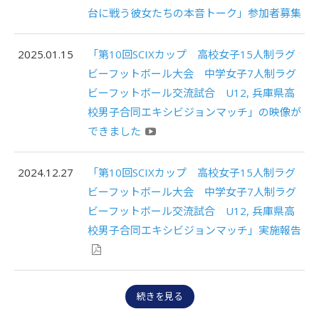
台に戦う彼女たちの本音トーク」参加者募集
2025.01.15
「第10回SCIXカップ 高校女子15人制ラグ
ビーフットボール大会 中学女子7人制ラグ
ビーフットボール交流試合 U12, 兵庫県高
校男子合同エキシビジョンマッチ」の映像が
できました
2024.12.27
「第10回SCIXカップ 高校女子15人制ラグ
ビーフットボール大会 中学女子7人制ラグ
ビーフットボール交流試合 U12, 兵庫県高
校男子合同エキシビジョンマッチ」実施報告
続きを見る