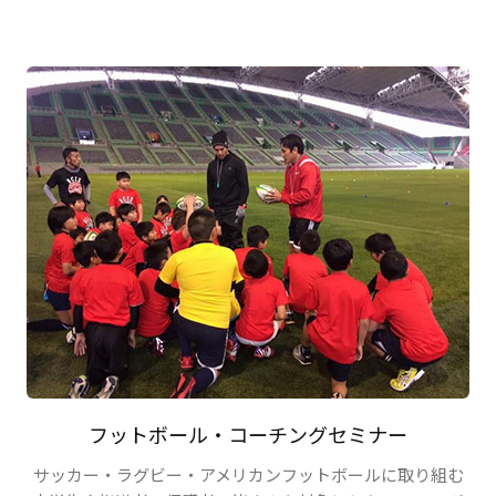
フットボール・コーチングセミナー
サッカー・ラグビー・アメリカンフットボールに取り組む