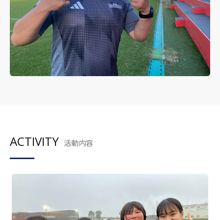
ACTIVITY
活動内容