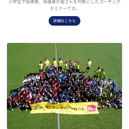
小学生や指導者、保護者の皆さんを対象にしたコーチング
セミナーです。
詳細はこちら