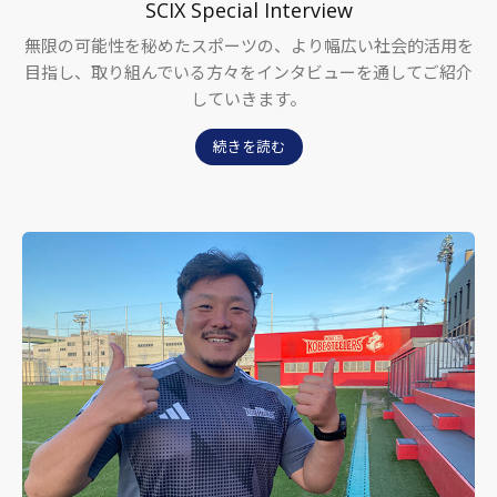
SCIX Special Interview
無限の可能性を秘めたスポーツの、より幅広い社会的活用を
目指し、取り組んでいる方々をインタビューを通してご紹介
していきます。
続きを読む