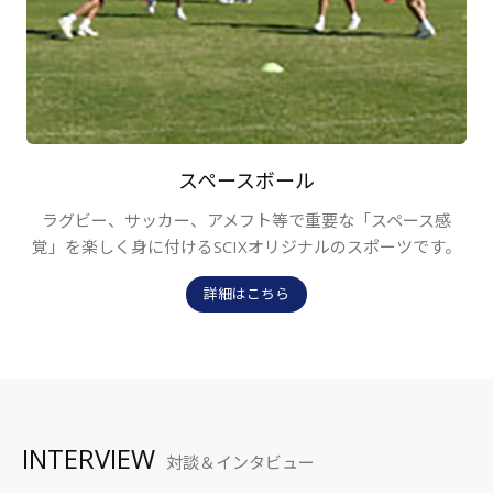
スペースボール
ラグビー、サッカー、アメフト等で重要な「スペース感
覚」を楽しく身に付けるSCIXオリジナルのスポーツです。
詳細はこちら
INTERVIEW
対談＆インタビュー