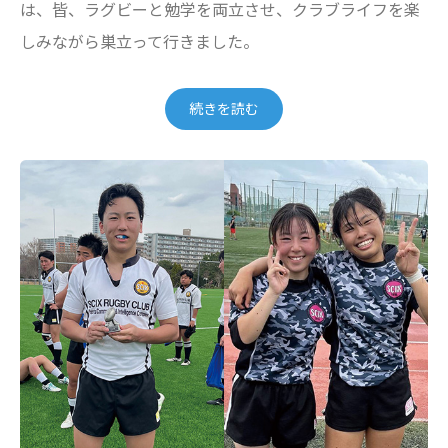
は、皆、ラグビーと勉学を両立させ、クラブライフを楽
しみながら巣立って行きました。
続きを読む