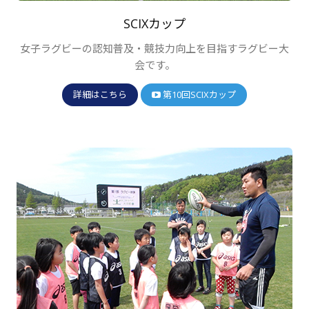
SCIXカップ
女子ラグビーの認知普及・競技力向上を目指すラグビー大
会です。
詳細はこちら
第10回SCIXカップ