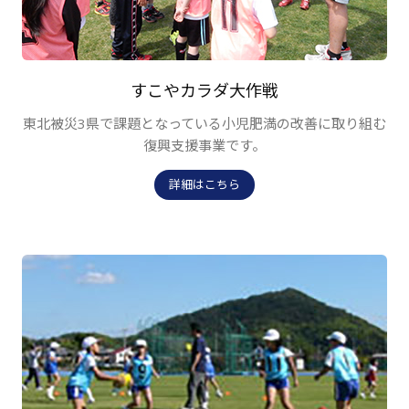
すこやカラダ大作戦
東北被災3県で課題となっている小児肥満の改善に取り組む
復興支援事業です。
詳細はこちら