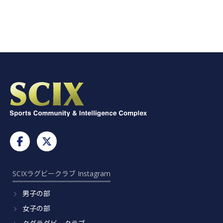
SCIXラグビークラブ Instagram
男子の部
女子の部