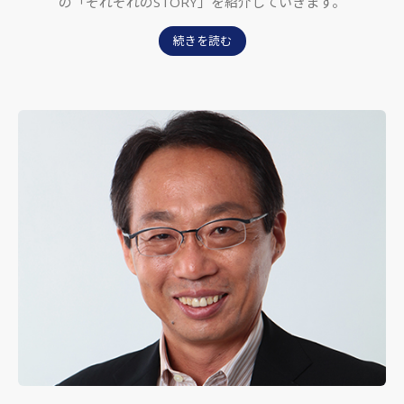
の「それぞれのSTORY」を紹介していきます。
続きを読む