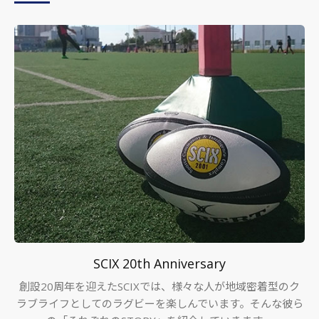
SCIX 20th Anniversary
創設20周年を迎えたSCIXでは、様々な人が地域密着型のク
ラブライフとしてのラグビーを楽しんでいます。そんな彼ら