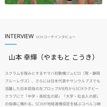
INTERVIEW
SCIXコーチインタビュー
山本 幸輝（やまもと こうき）
スクラムを強みとするヤマハ初動機ジュビロ（現・静岡
ブルーレヴズ）、さらには日本代表やサンウルブズでも
活躍した日本屈指の左プロップが8月からSCIXラグビー
クラブにて「中学・高校生の部」「大学・社会人の部」
の指導に携わる。SCIXが地域連携協定を結ぶコベルコ神