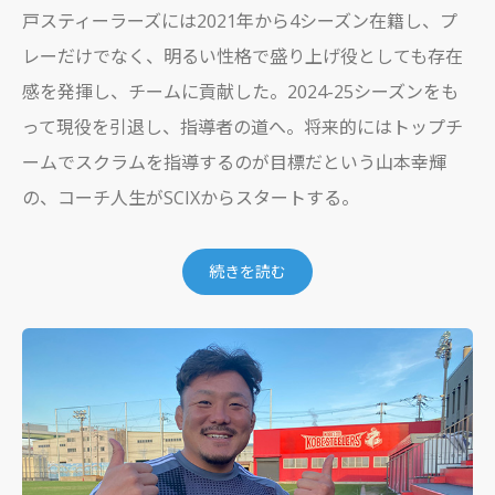
戸スティーラーズには2021年から4シーズン在籍し、プ
レーだけでなく、明るい性格で盛り上げ役としても存在
感を発揮し、チームに貢献した。2024-25シーズンをも
って現役を引退し、指導者の道へ。将来的にはトップチ
ームでスクラムを指導するのが目標だという山本幸輝
の、コーチ人生がSCIXからスタートする。
続きを読む