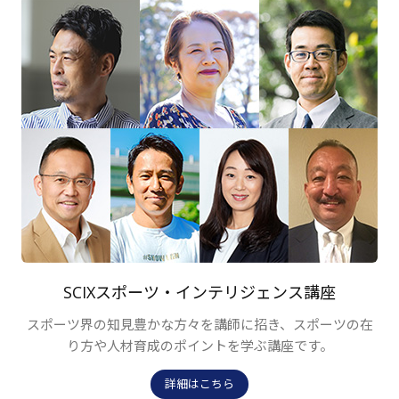
SCIXスポーツ・インテリジェンス講座
スポーツ界の知見豊かな方々を講師に招き、スポーツの在
り方や人材育成のポイントを学ぶ講座です。
詳細はこちら