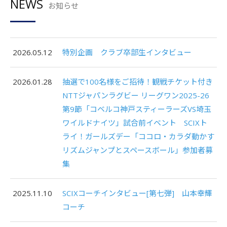
NEWS
お知らせ
2026.05.12
特別企画 クラブ卒部生インタビュー
2026.01.28
抽選で100名様をご招待！観戦チケット付き
NTTジャパンラグビー リーグワン2025-26
第9節「コベルコ神戸スティーラーズVS埼玉
ワイルドナイツ」試合前イベント SCIXト
ライ！ガールズデー「ココロ・カラダ動かす
リズムジャンプとスペースボール」参加者募
集
2025.11.10
SCIXコーチインタビュー[第七弾] 山本幸輝
コーチ