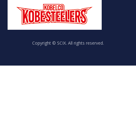
Copyright © SCIX. All rights reserved.