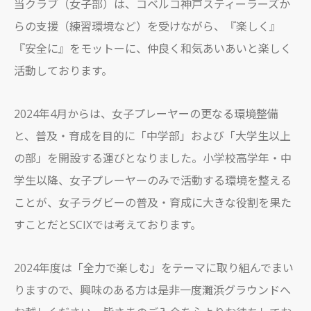
当クラブ（女子部）は、コベルコ神戸スティーラーズか
らの支援（練習環境など）を受けながら、『楽しく』
『安全に』をモットーに、仲良く和気あいあいと楽しく
活動しております。
2024年4月からは、女子プレーヤーの更なる環境整備
と、普及・育成を目的に「中学部」および「大学生以上
の部」を開設する運びとなりました。小学校高学年・中
学生以降、女子プレーヤーのみで活動する環境を整える
ことが、女子ラグビーの普及・育成に大きな役割を果た
すことだとSCIXでは考えております。
2024年度は「全力で楽しむ」をテーマに取り組んでまい
りますので、興味のある方は是非一度灘浜グラウンドへ