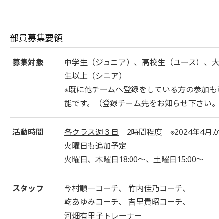
部員募集要領
募集対象
中学生（ジュニア）、高校生（ユース）、
生以上（シニア）
※既に他チームへ登録をしている方の参加も
能です。（登録チーム先をお知らせ下さい
活動時間
各クラス週３日
2時間程度 ※2024年4月
火曜日も追加予定
火曜日、木曜日18:00～、土曜日15:00～
スタッフ
今村順一コーチ、
竹内佳乃コーチ、
乾あゆみコーチ、
吉里貴昭コーチ、
河畑有里子トレーナー