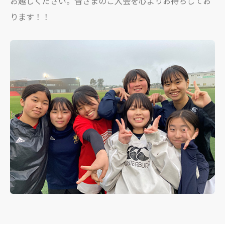
お越しください。皆さまのご入会を心よりお待ちしてお
ります！！