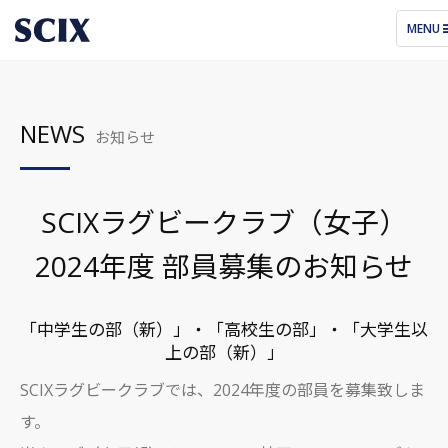
TOGGL
MENU
NAVIG
NEWS
お知らせ
SCIXラグビークラブ（女子）
2024年度 部員募集のお知らせ
「中学生の部（新）」・「高校生の部」・「大学生以
上の部（新）」
SCIXラグビークラブでは、2024年度の部員を募集致しま
す。