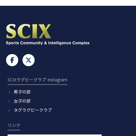
SCIXラグビークラブ Instagram
男子の部
女子の部
タグラグビークラブ
リンク