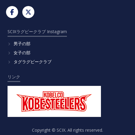
SCIXラグビークラブ Instagram
男子の部
女子の部
タグラグビークラブ
リンク
Copyright © SCIX. All rights reserved.