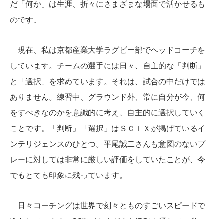
だ「何か」は生涯、折々にさまざまな場面で活かせるも
のです。
現在、私は京都産業大学ラグビー部でヘッドコーチを
しています。チームの選手には日々、自主的な「判断」
と「選択」を求めています。それは、試合の中だけでは
ありません。練習中、グラウンド外、常に自分が今、何
をすべきなのかを意識的に考え、自主的に選択していく
ことです。「判断」「選択」はＳＣＩＸが掲げているイ
ンテリジェンスのひとつ。平尾誠二さんも意図のないプ
レーに対しては非常に厳しい評価をしていたことが、今
でもとても印象に残っています。
日々コーチングは世界で刻々とものすごいスピードで