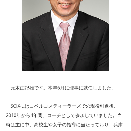
元木由記雄です。本年6月に理事に就任しました。
SCIXにはコベルコスティーラーズでの現役引退後、
2010年から4年間、コーチとして参加していました。当
時は主に中、高校生や女子の指導に当たっており、兵庫